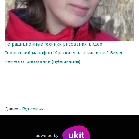
Нетрадиционные техники рисования. Видео
Творческий марафон "Краски есть, а кисти нет". Видео
Немного  рисовании (публикация)
Далее - 
Год семьи