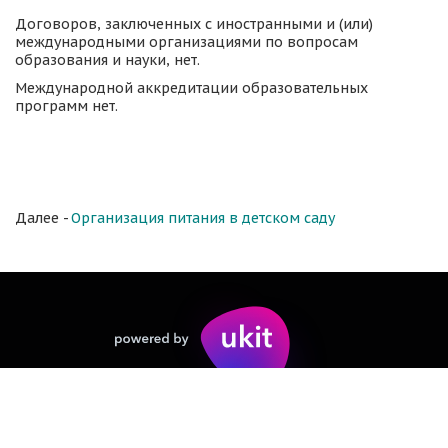
Договоров, заключенных с иностранными и (или) 
международными организациями по вопросам 
образования и науки, нет.
Международной аккредитации образовательных 
программ нет.
Далее - 
Организация питания в детском саду