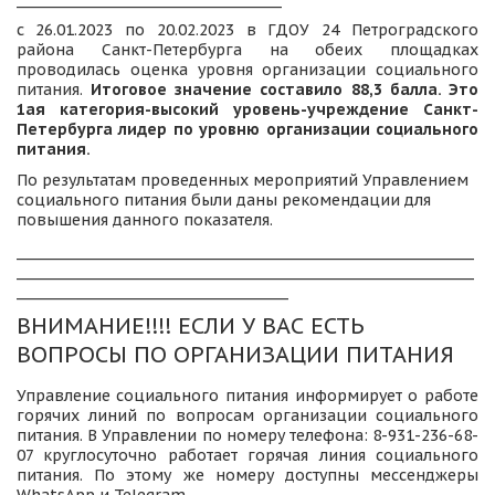
с 26.01.2023 по 20.02.2023 в ГДОУ 24 Петроградского
района Санкт-Петербурга на обеих площадках
проводилась оценка уровня организации социального
питания.
Итоговое значение составило 88,3 балла. Это
1ая категория-высокий уровень-учреждение Санкт-
Петербурга лидер по уровню организации социального
питания.
По результатам проведенных мероприятий Управлением 
социального питания были даны рекомендации для 
повышения данного показателя.
_____________________________________________________________________
_____________________________________________________________________
_________________________________________
ВНИМАНИЕ!!!! ЕСЛИ У ВАС ЕСТЬ 
ВОПРОСЫ ПО ОРГАНИЗАЦИИ ПИТАНИЯ
Управление социального питания информирует о работе
горячих линий по вопросам организации социального
питания. В Управлении по номеру телефона: 8-931-236-68-
07 круглосуточно работает горячая линия социального
питания. По этому же номеру доступны мессенджеры