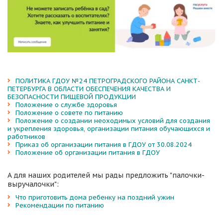
ПОЛИТИКА ГДОУ №24 ПЕТРОГРАДСКОГО РАЙОНА САНКТ- 
ПЕТЕРБУРГА В ОБЛАСТИ ОБЕСПЕЧЕНИЯ КАЧЕСТВА И 
БЕЗОПАСНОСТИ ПИЩЕВОЙ ПРОДУКЦИИ
Положение о службе здоровья
Положение о совете по питанию
Положение о создании неоходимых условий для создания 
и укрепления здоровья, организации питания обучающихся и 
работников
Приказ об организации питания в ГДОУ от 30.08.2024
Положение об организации питания в ГДОУ
А для наших родителей мы рады предложить "палочки-
выручалочки":
Что приготовить дома ребенку на поздний ужин
Рекомендации по питанию